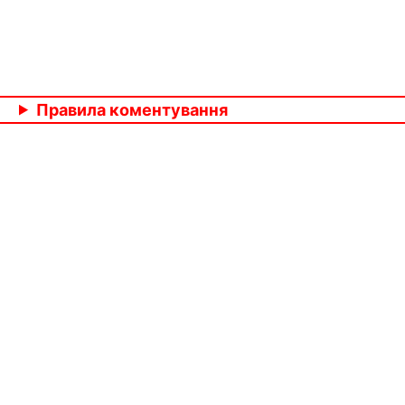
Правила коментування