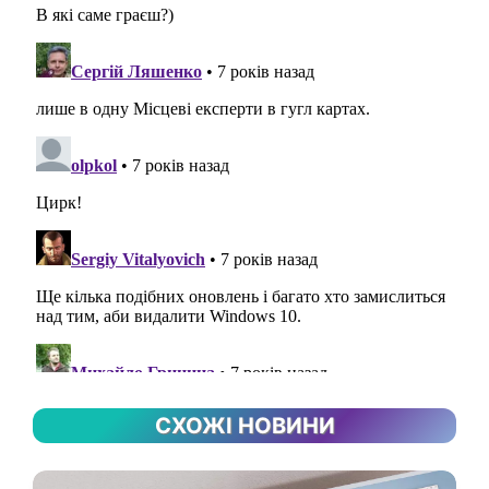
СХОЖІ НОВИНИ