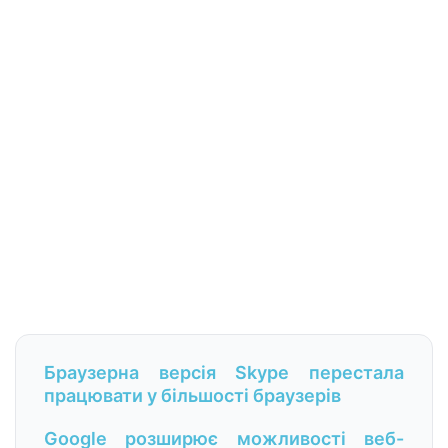
Браузерна версія Skype перестала
працювати у більшості браузерів
Google розширює можливості веб-