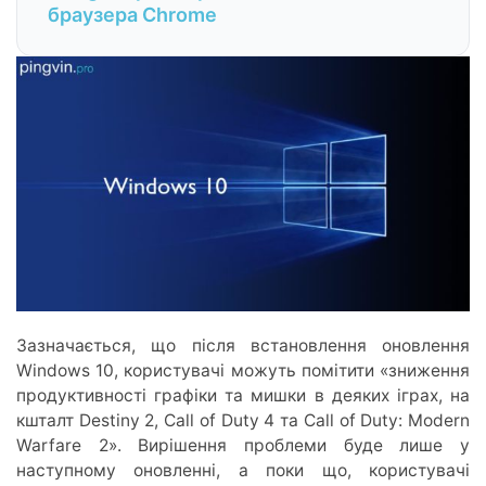
браузера Chrome
Зазначається, що після встановлення оновлення
Windows 10, користувачі можуть помітити «зниження
продуктивності графіки та мишки в деяких іграх, на
кшталт Destiny 2, Call of Duty 4 та Call of Duty: Modern
Warfare 2». Вирішення проблеми буде лише у
наступному оновленні, а поки що, користувачі