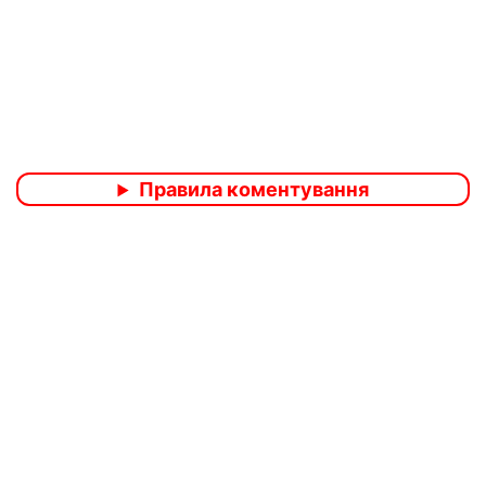
Правила коментування