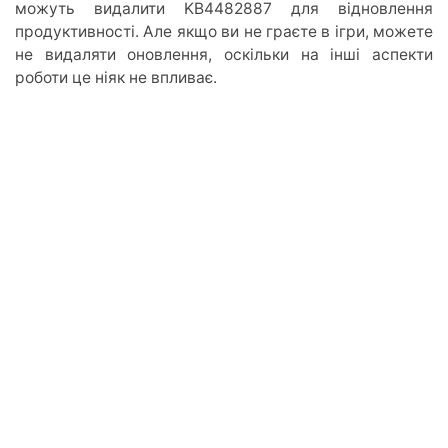
можуть видалити KB4482887 для відновлення
продуктивності. Але якщо ви не граєте в ігри, можете
не видаляти оновлення, оскільки на інші аспекти
роботи це ніяк не впливає.