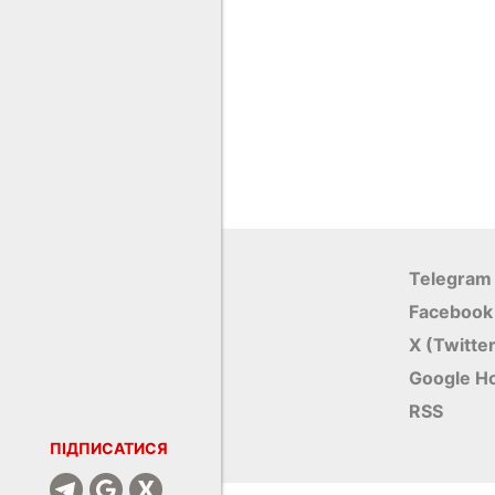
Telegram
Facebook
X (Twitte
Google Н
RSS
ПІДПИСАТИСЯ