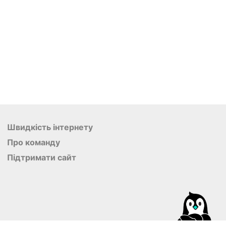
Швидкість інтернету
Про команду
Підтримати сайт