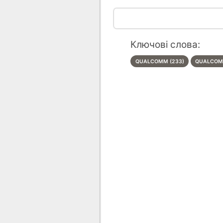
Ключові слова:
QUALCOMM (233)
QUALCOM