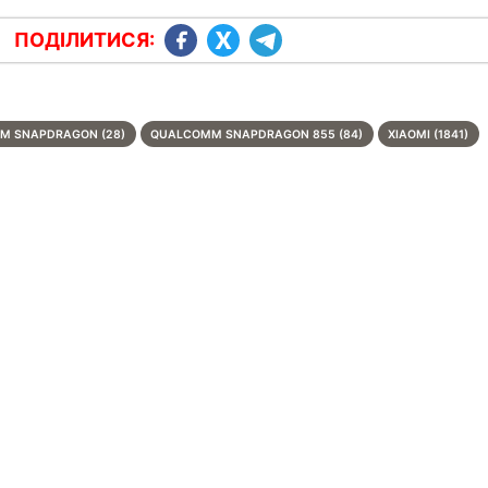
ПОДІЛИТИСЯ:
M SNAPDRAGON (28)
QUALCOMM SNAPDRAGON 855 (84)
XIAOMI (1841)