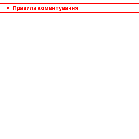
Правила коментування