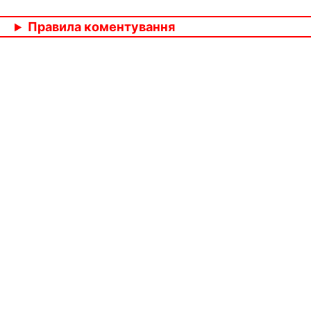
Правила коментування