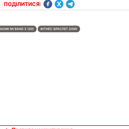
ПОДІЛИТИСЯ:
IAOMI MI BAND 5 (30)
ФІТНЕС-БРАСЛЕТ (206)