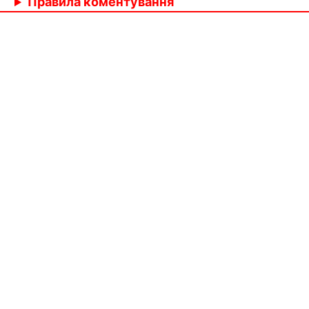
Правила коментування