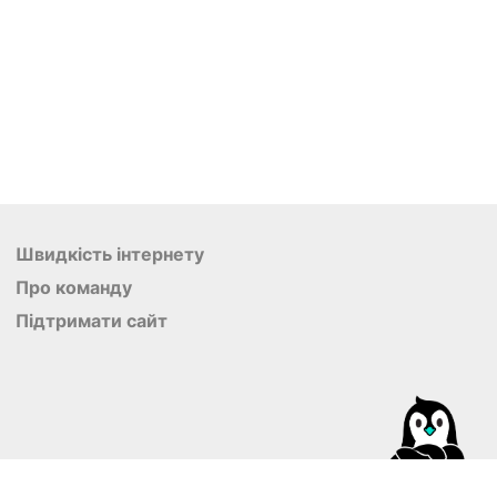
Швидкість інтернету
Про команду
Підтримати сайт