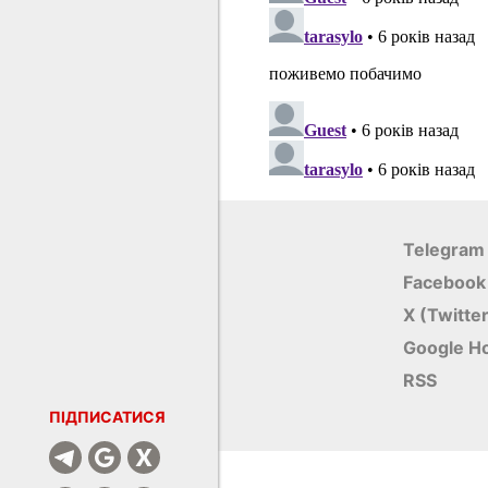
Telegram
Facebook
X (Twitte
Google Н
RSS
ПІДПИСАТИСЯ