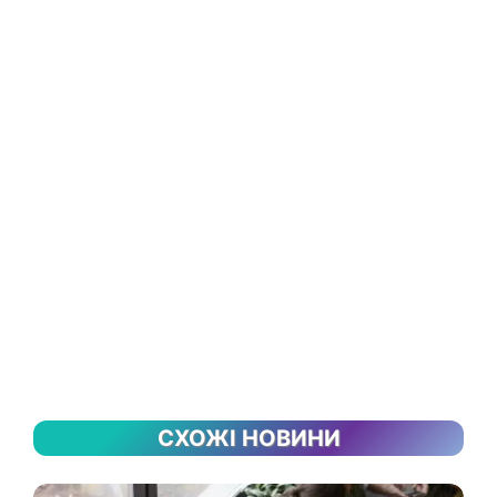
СХОЖІ НОВИНИ