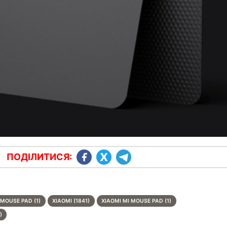
ПОДІЛИТИСЯ:
MOUSE PAD (1)
XIAOMI (1841)
XIAOMI MI MOUSE PAD (1)
)