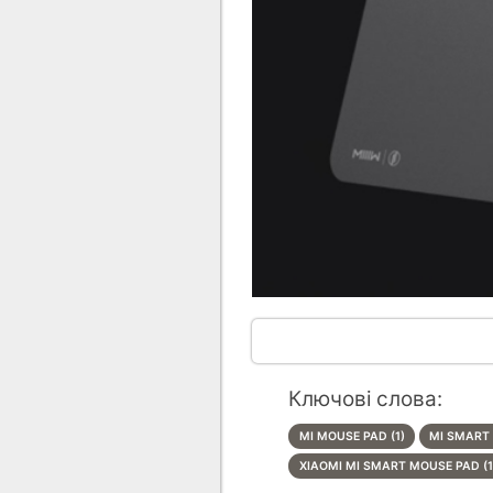
Ключові слова:
MI MOUSE PAD (1)
MI SMART 
XIAOMI MI SMART MOUSE PAD (1