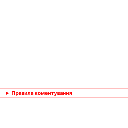
Правила коментування