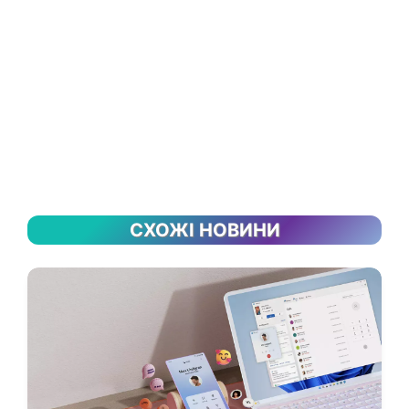
СХОЖІ НОВИНИ