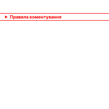
Правила коментування