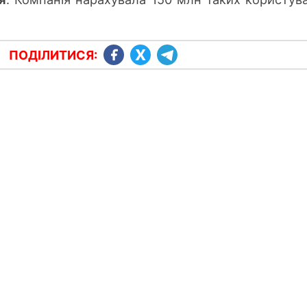
ПОДІЛИТИСЯ: