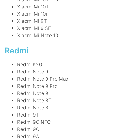
Xiaomi Mi 10T
Xiaomi Mi 10i
Xiaomi Mi 9T
Xiaomi Mi 9 SE
Xiaomi Mi Note 10
Redmi
Redmi K20
Redmi Note 9T
Redmi Note 9 Pro Max
Redmi Note 9 Pro
Redmi Note 9
Redmi Note 8T
Redmi Note 8
Redmi 9T
Redmi 9C NFC
Redmi 9C
Redmi 9A