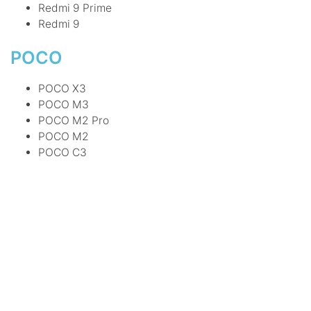
Redmi 9 Prime
Redmi 9
POCO
POCO X3
POCO M3
POCO M2 Pro
POCO M2
POCO C3