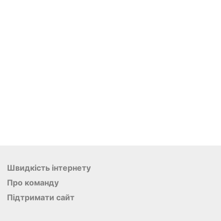
Швидкість інтернету
Про команду
Підтримати сайт