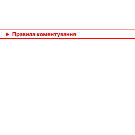
Правила коментування