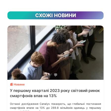
СХОЖІ НОВИНИ
💬
📰 Новини
У першому кварталі 2023 року світовий ринок
смартфонів впав на 13%
Останні дослідження Canalys показують, що глобальні постачання
смартфонів впали на 13% до 269.8 мільйонів одиниць у першому