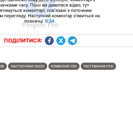
ПОДІЛИТИСЯ:
89)
ЗАСТОСУНКИ (1020)
КОМЕНТАРІ (10)
ТЕСТУВАННЯ (113)