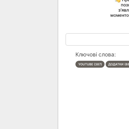
Ключові слова:
YOUTUBE (387)
ДОДАТКИ (8