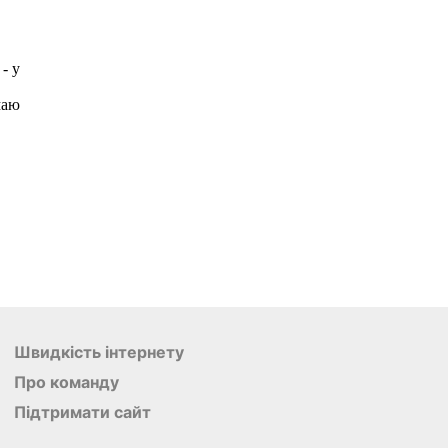
Швидкість інтернету
Про команду
Підтримати сайт