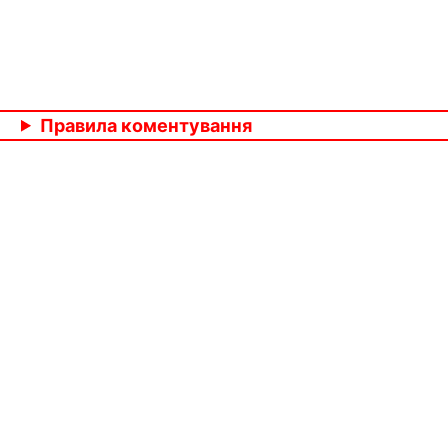
Правила коментування