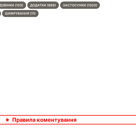
ДЗВІНКИ (103)
ДОДАТКИ (889)
ЗАСТОСУНКИ (1020)
ШИФРУВАННЯ (11)
Правила коментування