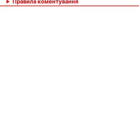
Правила коментування