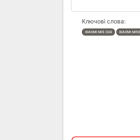
Ключові слова:
XIAOMI MI5 (34)
XIAOMI MI5S