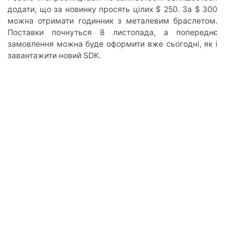
додати, що за новинку просять цілих $ 250. За $ 300
можна отримати годинник з металевим браслетом.
Поставки почнуться 8 листопада, а попереднє
замовлення можна буде оформити вже сьогодні, як і
завантажити новий SDK.