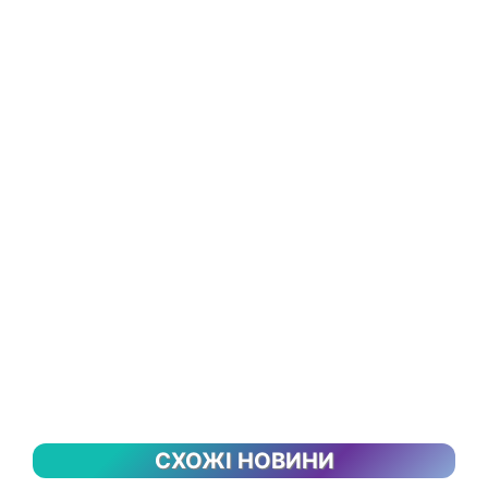
СХОЖІ НОВИНИ