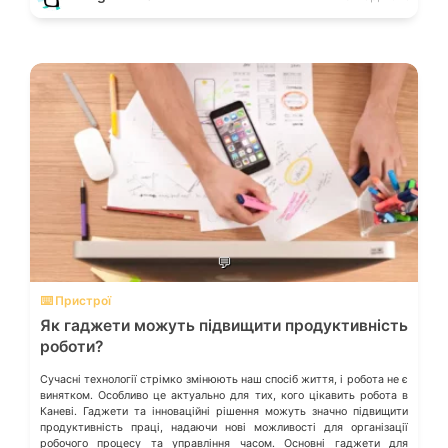
💬
⌨️ Пристрої
Як гаджети можуть підвищити продуктивність
роботи?
Сучасні технології стрімко змінюють наш спосіб життя, і робота не є
винятком. Особливо це актуально для тих, кого цікавить робота в
Каневі. Гаджети та інноваційні рішення можуть значно підвищити
продуктивність праці, надаючи нові можливості для організації
робочого процесу та управління часом. Основні гаджети для