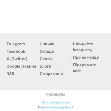
Telegram
Новини
Швидкість
інтернету
Facebook
Огляди
Про команду
X (Twitter)
Статті
Підтримати
Google Новини
Блоги
сайт
RSS
Смартфони
PINGVIN.PRO
Користувацька угода
Політика конфіденційності