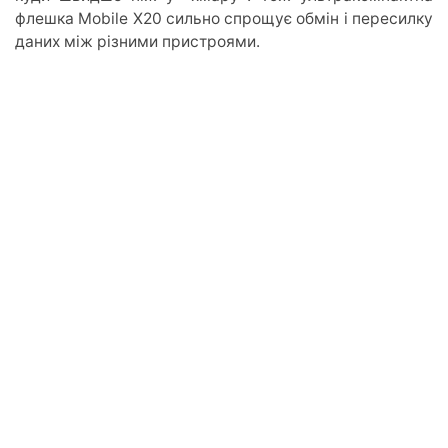
флешка Mobile X20 сильно спрощує обмін і пересилку
даних між різними пристроями.