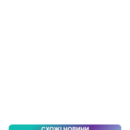
СХОЖІ НОВИНИ