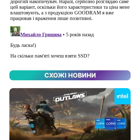
СХОЖІ НОВИНИ