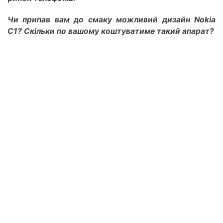
Чи припав вам до смаку можливий дизайн Nokia
C1? Скільки по вашому коштуватиме такий апарат?