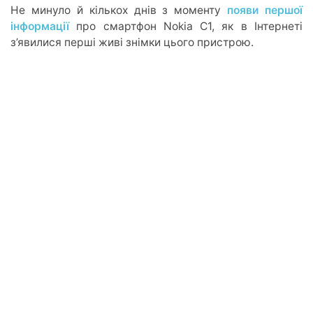
Не минуло й кількох днів з моменту
появи першої
інформації
про смартфон Nokia C1, як в Інтернеті
з’явилися перші живі знімки цього пристрою.