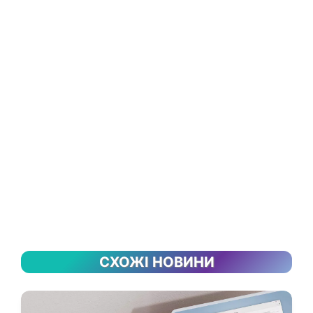
СХОЖІ НОВИНИ