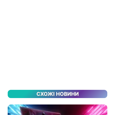
СХОЖІ НОВИНИ