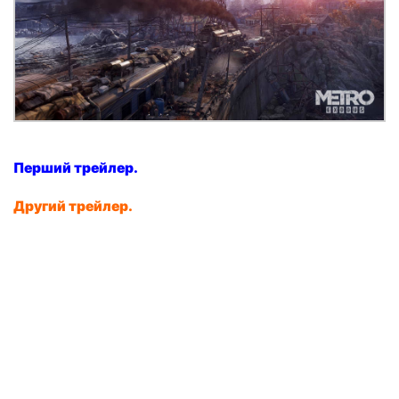
Перший трейлер.
Другий трейлер.