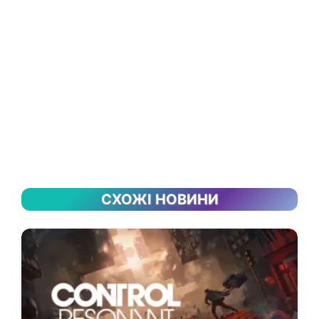
СХОЖІ НОВИНИ