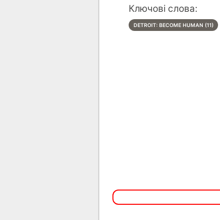
Ключові слова:
DETROIT: BECOME HUMAN (11)