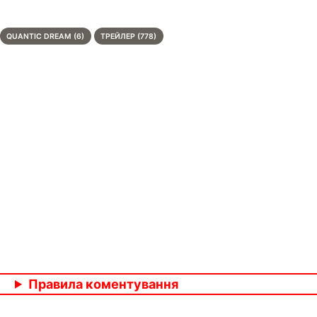
QUANTIC DREAM (6)
ТРЕЙЛЕР (778)
Правила коментування