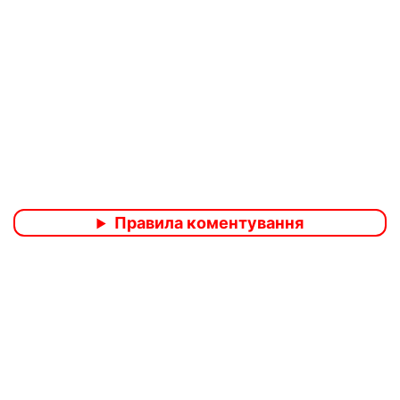
Правила коментування