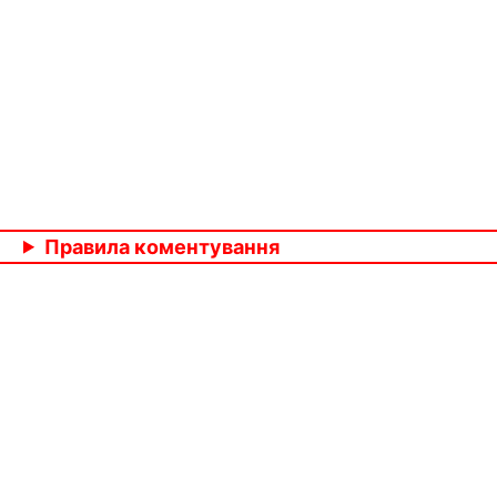
Правила коментування