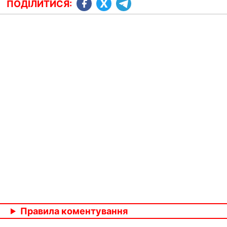
ПОДІЛИТИСЯ:
Правила коментування