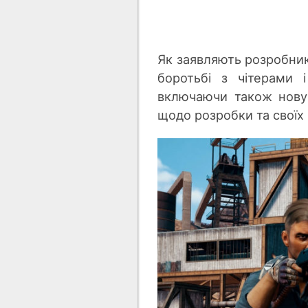
Як заявляють розробник
боротьбі з чітерами 
включаючи також нову 
щодо розробки та своїх 