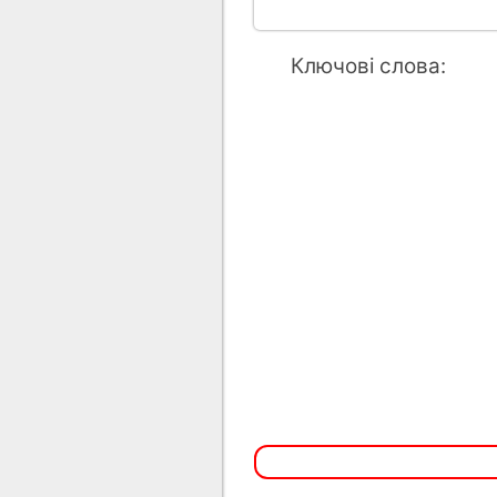
Ключові слова: