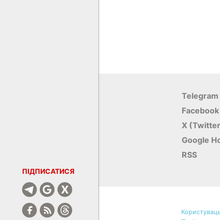
Telegram
Facebook
X (Twitte
Google Н
RSS
ПІДПИСАТИСЯ
Користуваць