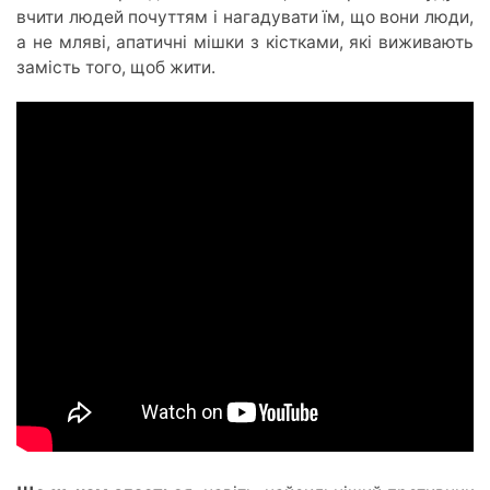
вчити людей почуттям і нагадувати їм, що вони люди,
а не мляві, апатичні мішки з кістками, які виживають
замість того, щоб жити.