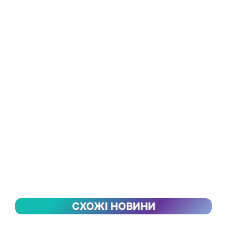
СХОЖІ НОВИНИ