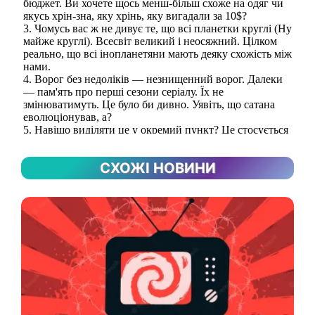
СХОЖІ НОВИНИ