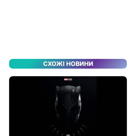
СХОЖІ НОВИНИ