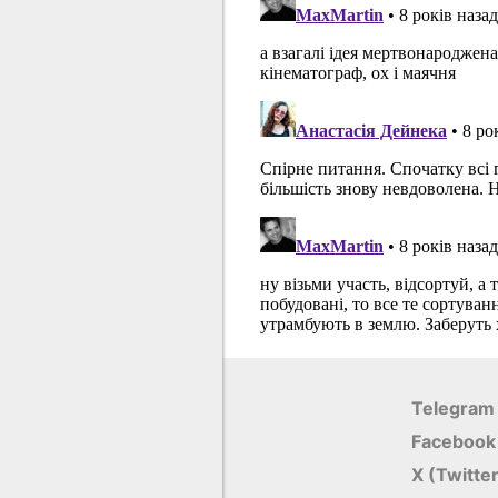
Telegram
Facebook
X (Twitte