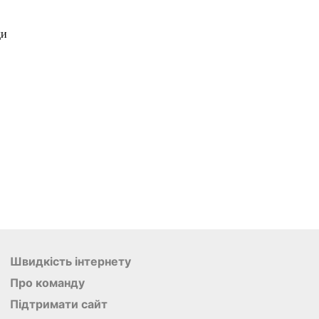
Швидкість інтернету
Про команду
Підтримати сайт