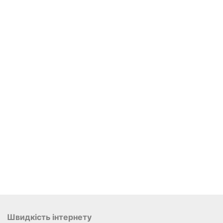
Швидкість інтернету