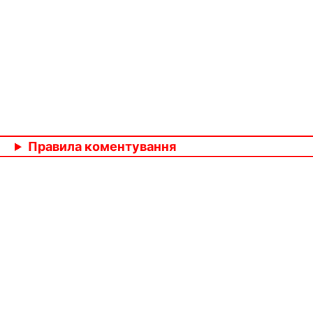
Правила коментування