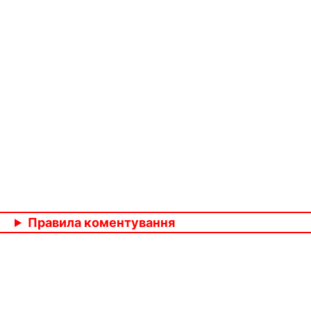
Правила коментування