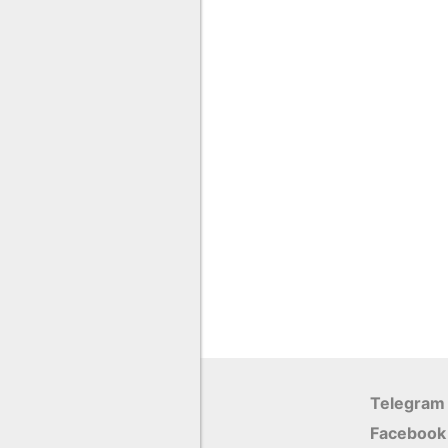
Telegram
Facebook