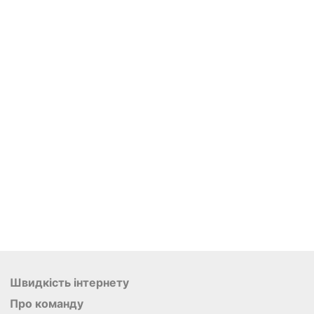
Швидкість інтернету
Про команду