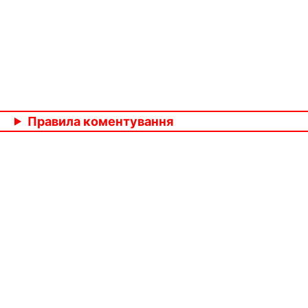
Правила коментування