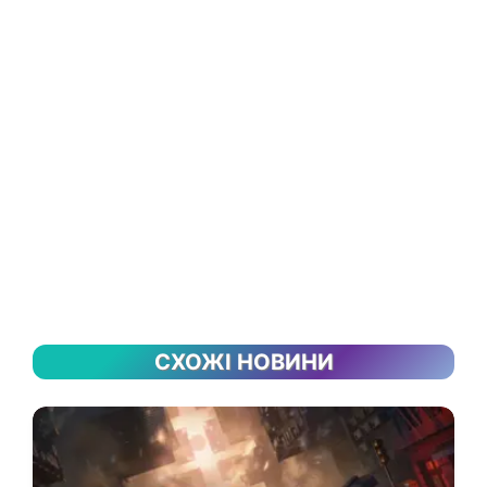
СХОЖІ НОВИНИ