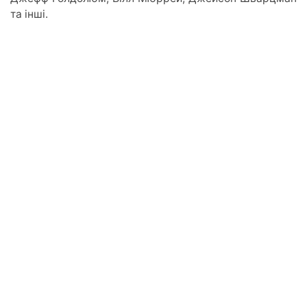
та інші.