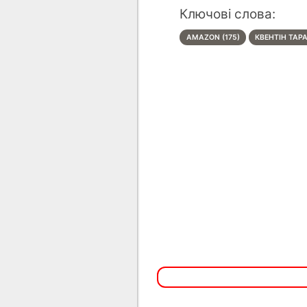
Ключові слова:
AMAZON (175)
КВЕНТІН ТАРА