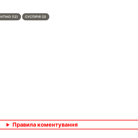
НТІНО (12)
СУСПІРІЯ (3)
Правила коментування