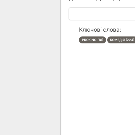
Ключові слова:
PROKINO (18)
КОМЕДІЯ (224)