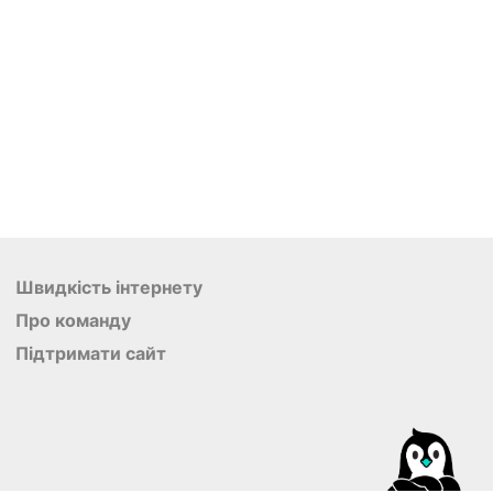
Швидкість інтернету
Про команду
Підтримати сайт