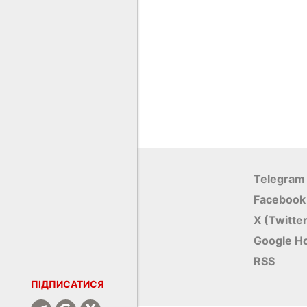
Telegram
Facebook
X (Twitte
Google Н
RSS
ПІДПИСАТИСЯ