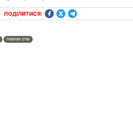
ПОДІЛИТИСЯ:
ТРЕЙЛЕР (778)