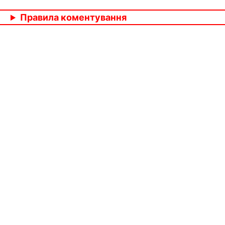
Правила коментування