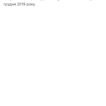
грудня 2019 року.