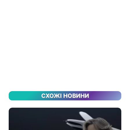
СХОЖІ НОВИНИ