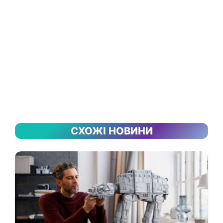
СХОЖІ НОВИНИ