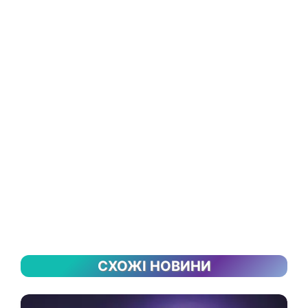
СХОЖІ НОВИНИ