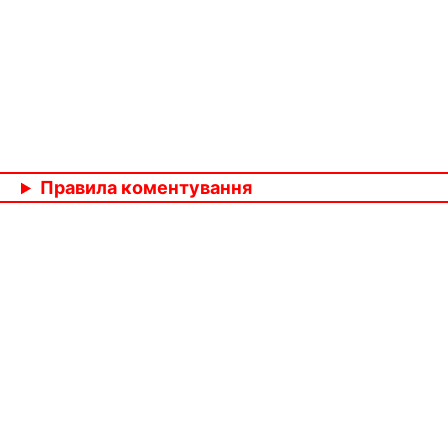
Правила коментування