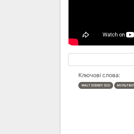
Ключові слова:
WALT DISNEY (52)
МУЛЬТФІЛ