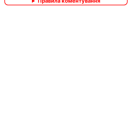
Правила коментування