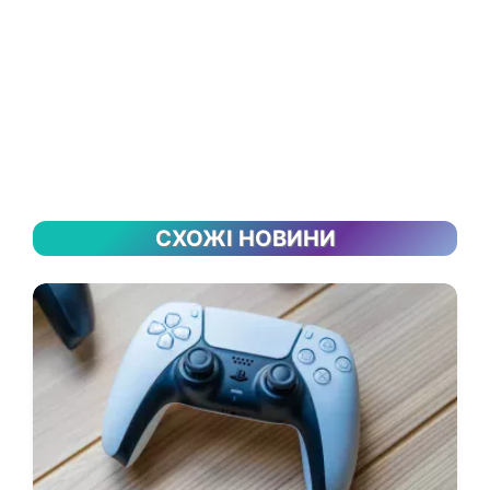
СХОЖІ НОВИНИ