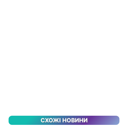
СХОЖІ НОВИНИ