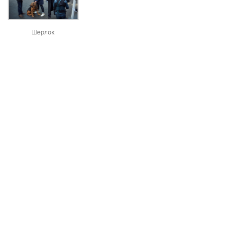
Шерлок