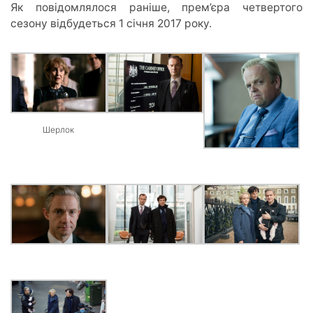
Як повідомлялося раніше, прем’єра четвертого
сезону відбудеться 1 січня 2017 року.
Шерлок