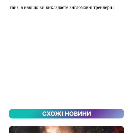
СХОЖІ НОВИНИ