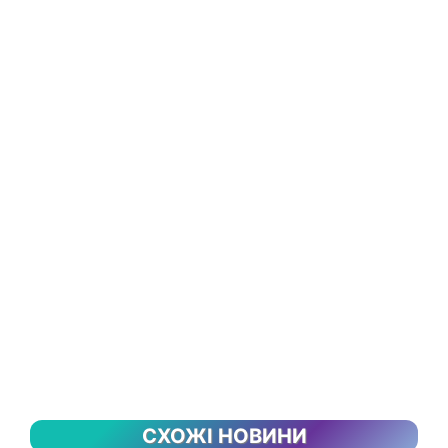
СХОЖІ НОВИНИ