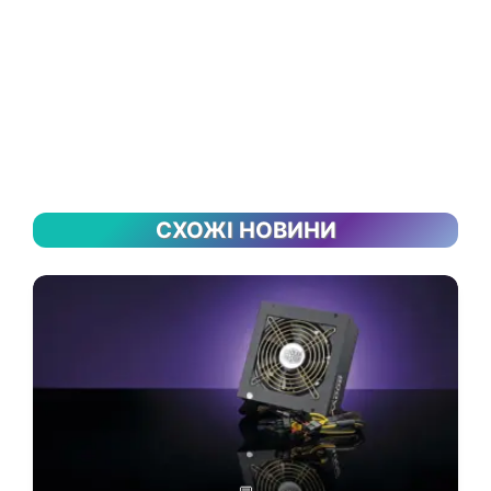
СХОЖІ НОВИНИ