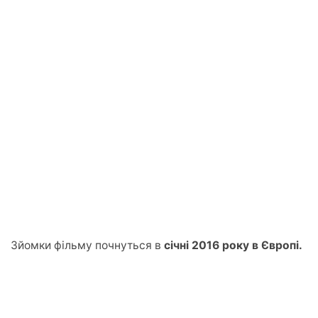
Зйомки фільму почнуться в
січні 2016 року в Європі.