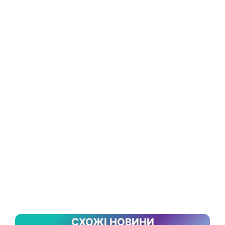
СХОЖІ НОВИНИ