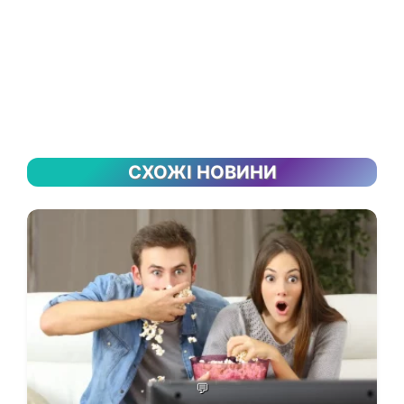
СХОЖІ НОВИНИ
💬