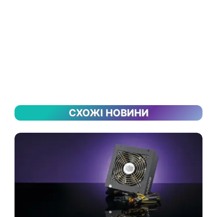
СХОЖІ НОВИНИ