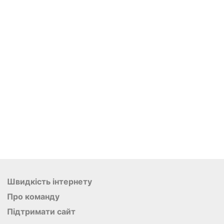
Швидкість інтернету
Про команду
Підтримати сайт