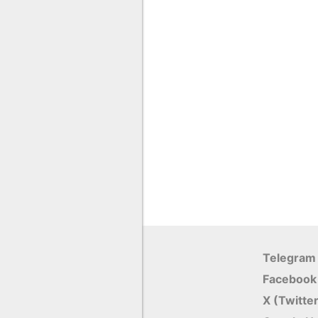
Telegram
Facebook
X (Twitte