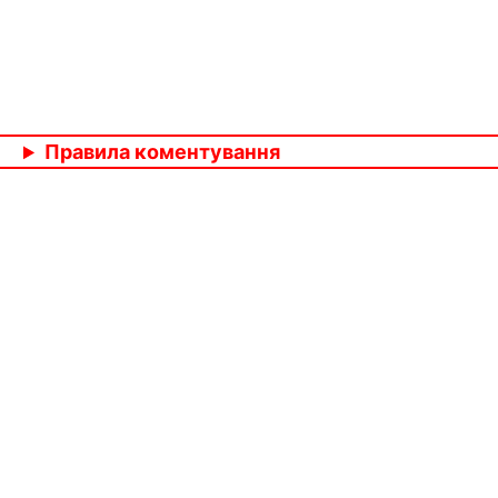
Правила коментування